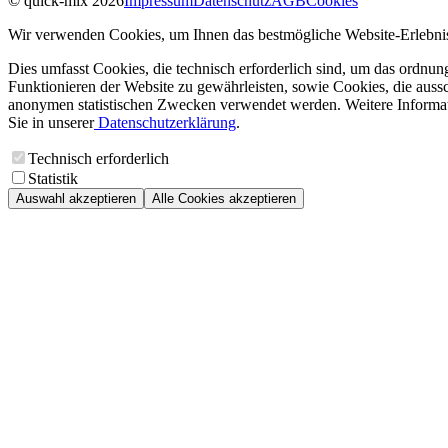
© quick-mix 2026
Impressum
Datenschutz
AGB
Cookies
Wir verwenden Cookies, um Ihnen das bestmögliche Website-Erlebnis
Dies umfasst Cookies, die technisch erforderlich sind, um das ordnu
Funktionieren der Website zu gewährleisten, sowie Cookies, die aussc
anonymen statistischen Zwecken verwendet werden. Weitere Informa
Sie in unserer
Datenschutzerklärung
.
Technisch erforderlich
Statistik
Auswahl akzeptieren
Alle Cookies akzeptieren