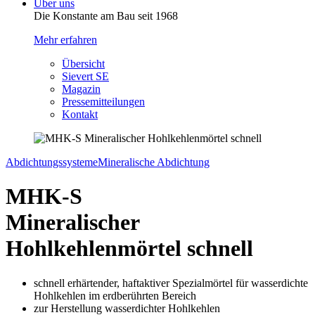
Über uns
Die Konstante am Bau seit 1968
Mehr erfahren
Übersicht
Sievert SE
Magazin
Pressemitteilungen
Kontakt
Abdichtungssysteme
Mineralische Abdichtung
MHK-S
Mineralischer
Hohlkehlenmörtel schnell
schnell erhärtender, haftaktiver Spezialmörtel für wasserdichte
Hohlkehlen im erdberührten Bereich
zur Herstellung wasserdichter Hohlkehlen