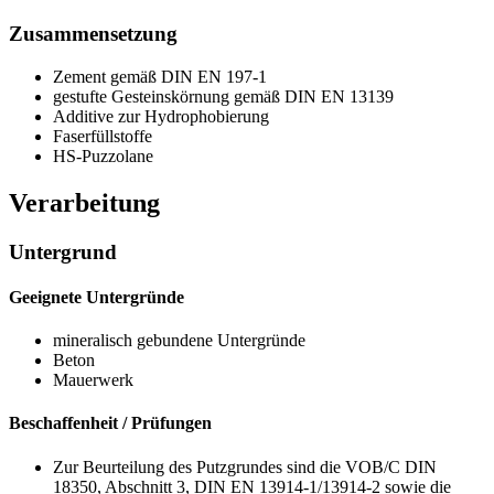
Zusammensetzung
Zement gemäß DIN EN 197-1
gestufte Gesteinskörnung gemäß DIN EN 13139
Additive zur Hydrophobierung
Faserfüllstoffe
HS-Puzzolane
Verarbeitung
Untergrund
Geeignete Untergründe
mineralisch gebundene Untergründe
Beton
Mauerwerk
Beschaffenheit / Prüfungen
Zur Beurteilung des Putzgrundes sind die VOB/C DIN
18350, Abschnitt 3, DIN EN 13914-1/13914-2 sowie die