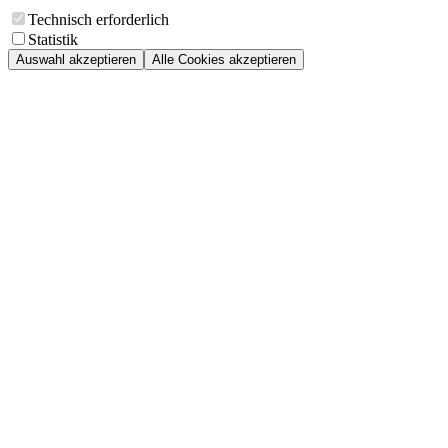
Technisch erforderlich
Statistik
Auswahl akzeptieren
Alle Cookies akzeptieren