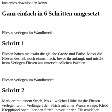
kostenlos downloaden könnt.
Ganz einfach in 6 Schritten umgesetzt
Fliesen verlegen im Wandbereich
Schritt 1
Fliesen haben nie exakt die gleiche Größe und Farbe. Messt die
Fliesen deshalb noch einmal nach, bevor ihr anfangt, und mischt
beim Verlegen Fliesen aus unterschiedlichen Paketen.
Fliesen verlegen im Wandbereich
Schritt 2
Markiert mit einem Strich, bis zu welcher Höhe ihr die Fliesen
verlegen wollt. Verlängert den Strich mit einer Wasserwaage. Klebt
Kreppband oben über den Strich, bevor ihr den Fliesenkleber