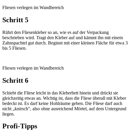
Fliesen verlegen im Wandbereich
Schritt 5
Rührt den Fliesenkleber so an, wie es auf der Verpackung
beschrieben wird. Tragt den Kleber auf und kämmt ihn mit einem
Zahnspachtel gut durch. Beginnt mit einer kleinen Fläche für etwa 3
bis 5 Fliesen.
Fliesen verlegen im Wandbereich
Schritt 6
Schiebt die Fliese leicht in das Kleberbett hinein und drückt sie
gleichzeitig etwas an. Wichtig ist, dass die Fliese überall mit Kleber
bedeckt ist. Es darf keine Hohlräume geben. Die Fliese darf auch
nicht „knirsch“, also ohne ausreichend Mörtel, auf dem Untergrund
liegen.
Profi-Tipps