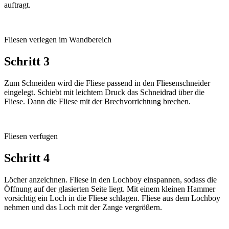
auftragt.
Fliesen verlegen im Wandbereich
Schritt 3
Zum Schneiden wird die Fliese passend in den Fliesenschneider
eingelegt. Schiebt mit leichtem Druck das Schneidrad über die
Fliese. Dann die Fliese mit der Brechvorrichtung brechen.
Fliesen verfugen
Schritt 4
Löcher anzeichnen. Fliese in den Lochboy einspannen, sodass die
Öffnung auf der glasierten Seite liegt. Mit einem kleinen Hammer
vorsichtig ein Loch in die Fliese schlagen. Fliese aus dem Lochboy
nehmen und das Loch mit der Zange vergrößern.