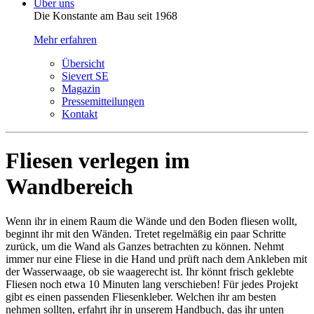
Über uns
Die Konstante am Bau seit 1968
Mehr erfahren
Übersicht
Sievert SE
Magazin
Pressemitteilungen
Kontakt
Fliesen verlegen im
Wandbereich
Wenn ihr in einem Raum die Wände und den Boden fliesen wollt,
beginnt ihr mit den Wänden. Tretet regelmäßig ein paar Schritte
zurück, um die Wand als Ganzes betrachten zu können. Nehmt
immer nur eine Fliese in die Hand und prüft nach dem Ankleben mit
der Wasserwaage, ob sie waagerecht ist. Ihr könnt frisch geklebte
Fliesen noch etwa 10 Minuten lang verschieben! Für jedes Projekt
gibt es einen passenden Fliesenkleber. Welchen ihr am besten
nehmen sollten, erfahrt ihr in unserem Handbuch, das ihr unten