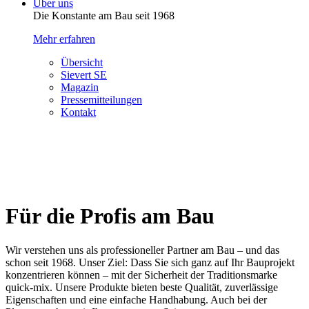
Über uns
Die Konstante am Bau seit 1968
Mehr erfahren
Übersicht
Sievert SE
Magazin
Pressemitteilungen
Kontakt
Für die Profis am Bau
Wir verstehen uns als professioneller Partner am Bau – und das
schon seit 1968. Unser Ziel: Dass Sie sich ganz auf Ihr Bauprojekt
konzentrieren können – mit der Sicherheit der Traditionsmarke
quick-mix. Unsere Produkte bieten beste Qualität, zuverlässige
Eigenschaften und eine einfache Handhabung. Auch bei der