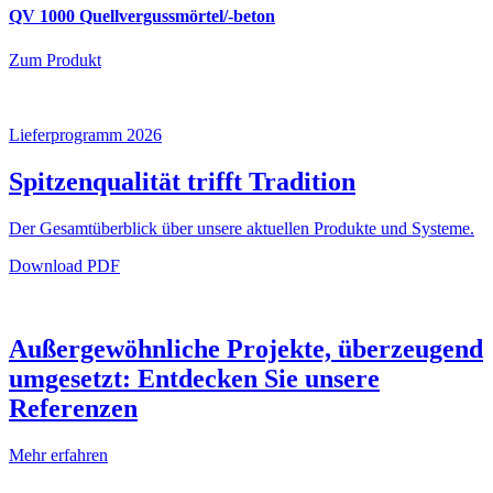
QV 1000 Quellvergussmörtel/-beton
Zum Produkt
Lieferprogramm 2026
Spitzenqualität trifft Tradition
Der Gesamtüberblick über unsere aktuellen Produkte und Systeme.
Download PDF
Außergewöhnliche Projekte, überzeugend
umgesetzt: Entdecken Sie unsere
Referenzen
Mehr erfahren