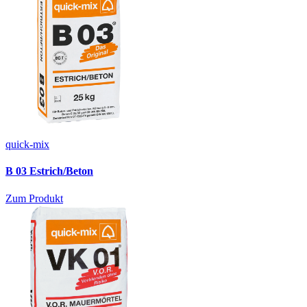
quick-mix
B 03 Estrich/Beton
Zum Produkt