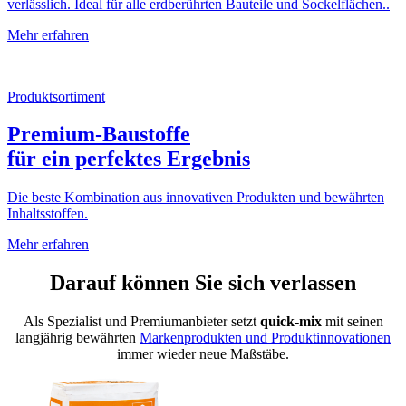
verlässlich. Ideal für alle erdberührten Bauteile und Sockelflächen..
Mehr erfahren
Produktsortiment
Premium-Baustoffe
für ein perfektes Ergebnis
Die beste Kombination aus innovativen Produkten und bewährten
Inhaltsstoffen.
Mehr erfahren
Darauf können Sie sich verlassen
Als Spezialist und Premiumanbieter setzt
quick-mix
mit seinen
langjährig bewährten
Markenprodukten und Produktinnovationen
immer wieder neue Maßstäbe.