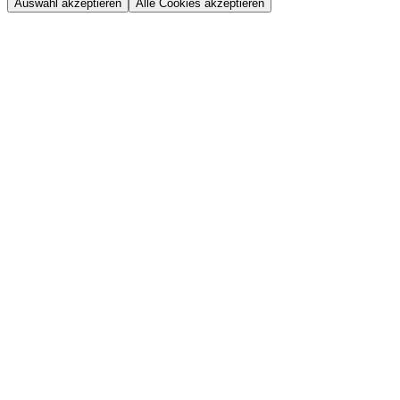
Auswahl akzeptieren
Alle Cookies akzeptieren