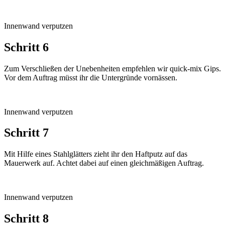
Innenwand verputzen
Schritt 6
Zum Verschließen der Unebenheiten empfehlen wir quick-mix Gips.
Vor dem Auftrag müsst ihr die Untergründe vornässen.
Innenwand verputzen
Schritt 7
Mit Hilfe eines Stahlglätters zieht ihr den Haftputz auf das
Mauerwerk auf. Achtet dabei auf einen gleichmäßigen Auftrag.
Innenwand verputzen
Schritt 8