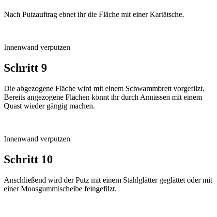
Nach Putzauftrag ebnet ihr die Fläche mit einer Kartätsche.
Innenwand verputzen
Schritt 9
Die abgezogene Fläche wird mit einem Schwammbrett vorgefilzt.
Bereits angezogene Flächen könnt ihr durch Annässen mit einem
Quast wieder gängig machen.
Innenwand verputzen
Schritt 10
Anschließend wird der Putz mit einem Stahlglätter geglättet oder mit
einer Moosgummischeibe feingefilzt.