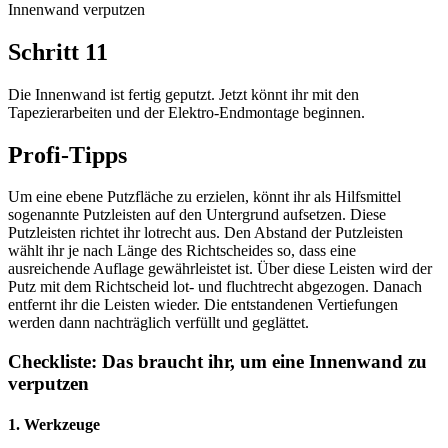
Innenwand verputzen
Schritt 11
Die Innenwand ist fertig geputzt. Jetzt könnt ihr mit den
Tapezierarbeiten und der Elektro-Endmontage beginnen.
Profi-Tipps
Um eine ebene Putzfläche zu erzielen, könnt ihr als Hilfsmittel
sogenannte Putzleisten auf den Untergrund aufsetzen. Diese
Putzleisten richtet ihr lotrecht aus. Den Abstand der Putzleisten
wählt ihr je nach Länge des Richtscheides so, dass eine
ausreichende Auflage gewährleistet ist. Über diese Leisten wird der
Putz mit dem Richtscheid lot- und fluchtrecht abgezogen. Danach
entfernt ihr die Leisten wieder. Die entstandenen Vertiefungen
werden dann nachträglich verfüllt und geglättet.
Checkliste: Das braucht ihr, um eine Innenwand zu
verputzen
1. Werkzeuge