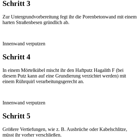
Schritt 3
Zur Untergrundvorbereitung fegt ihr die Porenbetonwand mit einem
harten Straßenbesen gründlich ab.
Innenwand verputzen
Schritt 4
In einem Mörtelkübel mischt ihr den Haftputz Hagalith F (bei
diesem Putz kann auf eine Grundierung verzichtet werden) mit
einem Rührquirl verarbeitungsgerecht an.
Innenwand verputzen
Schritt 5
Größere Vertiefungen, wie z. B. Ausbrüche oder Kabelschlitze,
müsst ihr vorher verschließen.