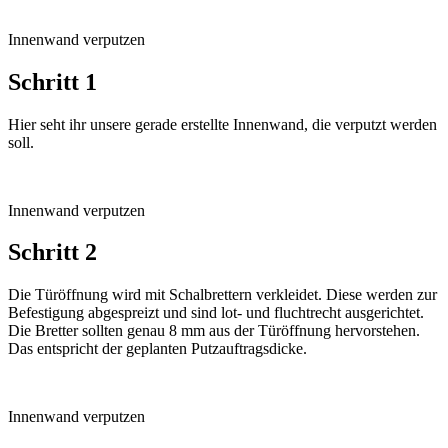
Innenwand verputzen
Schritt 1
Hier seht ihr unsere gerade erstellte Innenwand, die verputzt werden
soll.
Innenwand verputzen
Schritt 2
Die Türöffnung wird mit Schalbrettern verkleidet. Diese werden zur
Befestigung abgespreizt und sind lot- und fluchtrecht ausgerichtet.
Die Bretter sollten genau 8 mm aus der Türöffnung hervorstehen.
Das entspricht der geplanten Putzauftragsdicke.
Innenwand verputzen