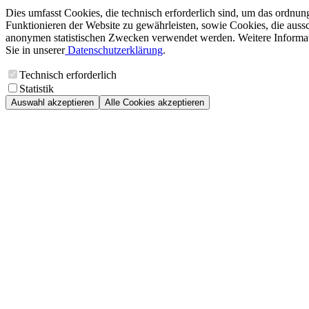
Dies umfasst Cookies, die technisch erforderlich sind, um das ordnu
Funktionieren der Website zu gewährleisten, sowie Cookies, die aussc
anonymen statistischen Zwecken verwendet werden. Weitere Informa
Sie in unserer
Datenschutzerklärung
.
Technisch erforderlich
Statistik
Auswahl akzeptieren
Alle Cookies akzeptieren