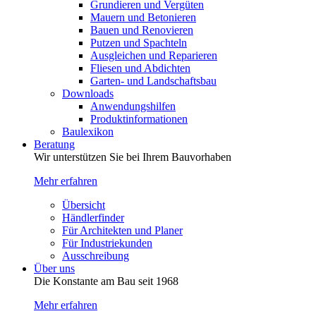
Grundieren und Vergüten
Mauern und Betonieren
Bauen und Renovieren
Putzen und Spachteln
Ausgleichen und Reparieren
Fliesen und Abdichten
Garten- und Landschaftsbau
Downloads
Anwendungshilfen
Produktinformationen
Baulexikon
Beratung
Wir unterstützen Sie bei Ihrem Bauvorhaben
Mehr erfahren
Übersicht
Händlerfinder
Für Architekten und Planer
Für Industriekunden
Ausschreibung
Über uns
Die Konstante am Bau seit 1968
Mehr erfahren