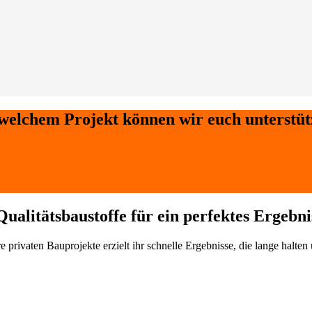
welchem Projekt können wir euch unterstü
Qualitätsbaustoffe für ein perfektes Ergebni
e privaten Bauprojekte erzielt ihr schnelle Ergebnisse, die lange halten