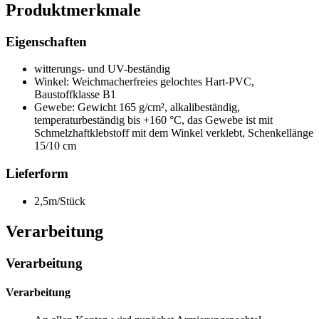
Produktmerkmale
Eigenschaften
witterungs- und UV-beständig
Winkel: Weichmacherfreies gelochtes Hart-PVC,
Baustoff
klasse B1
Gewebe: Gewicht 165 g/cm², alkalibeständig,
temperaturbeständig bis +160 °C, das Gewebe ist mit
Schmelzhaftklebstoff mit dem Winkel verklebt, Schenkellänge
15/10 cm
Lieferform
2,5m/Stück
Verarbeitung
Verarbeitung
Verarbeitung