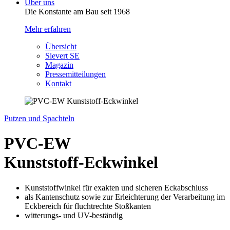
Über uns
Die Konstante am Bau seit 1968
Mehr erfahren
Übersicht
Sievert SE
Magazin
Pressemitteilungen
Kontakt
Putzen und Spachteln
PVC-EW
Kunststoff-Eckwinkel
Kunststoffwinkel für exakten und sicheren Eckabschluss
als Kantenschutz sowie zur Erleichterung der Verarbeitung im
Eckbereich für fluchtrechte Stoßkanten
witterungs- und UV-beständig