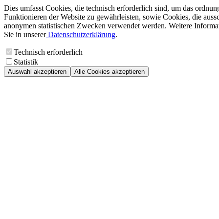
Dies umfasst Cookies, die technisch erforderlich sind, um das ordnu
Funktionieren der Website zu gewährleisten, sowie Cookies, die aussc
anonymen statistischen Zwecken verwendet werden. Weitere Informa
Sie in unserer
Datenschutzerklärung
.
Technisch erforderlich
Statistik
Auswahl akzeptieren
Alle Cookies akzeptieren