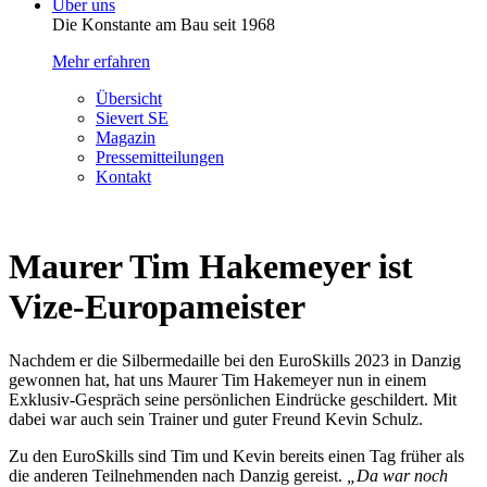
Über uns
Die Konstante am Bau seit 1968
Mehr erfahren
Übersicht
Sievert SE
Magazin
Pressemitteilungen
Kontakt
Maurer Tim Hakemeyer ist
Vize-Europameister
Nachdem er die Silbermedaille bei den EuroSkills 2023 in Danzig
gewonnen hat, hat uns Maurer Tim Hakemeyer nun in einem
Exklusiv-Gespräch seine persönlichen Eindrücke geschildert. Mit
dabei war auch sein Trainer und guter Freund Kevin Schulz.
Zu den EuroSkills sind Tim und Kevin bereits einen Tag früher als
die anderen Teilnehmenden nach Danzig gereist.
„Da war noch